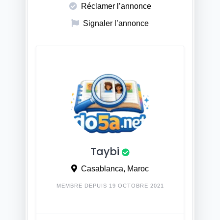
Réclamer l’annonce
Signaler l’annonce
Taybi
Casablanca, Maroc
MEMBRE DEPUIS 19 OCTOBRE 2021