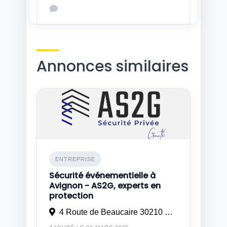
Annonces similaires
ENTREPRISE
Sécurité événementielle à
Avignon - AS2G, experts en
protection
4 Route de Beaucaire 30210 Remoulins