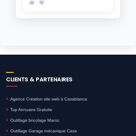
CLIENTS & PARTENAIRES
Agence Création site web à Casablanca
Top Annuaire Gratuite
Outillage bricolage Maroc
Outillage Garage mécanique Casa