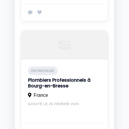
ENTREPRISE
Plombiers Professionnels à
Bourg-en-Bresse
France
AJOUTÉ LE 25 FÉVRIER 2025