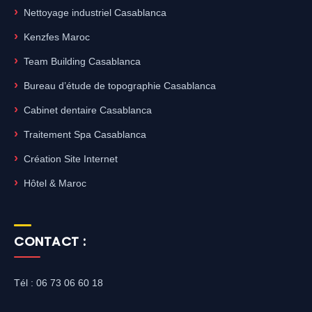
Nettoyage industriel Casablanca
Kenzfes Maroc
Team Building Casablanca
Bureau d’étude de topographie Casablanca
Cabinet dentaire Casablanca
Traitement Spa Casablanca
Création Site Internet
Hôtel & Maroc
CONTACT :
Tél : 06 73 06 60 18