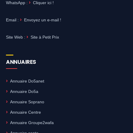
WhatsApp :
Cliquer ici !
Email :
Envoyez un e-mail !
Site Web :
Site à Petit Prix
ANNUAIRES
Annuaire Do5anet
Annuaire Do5a
Annuaire Soprano
Annuaire Centre
Annuaire Groupe2wafa