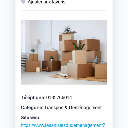
Ajouter aux favoris
Téléphone
:
0185766014
Catégorie
: Transport & Déménagement
Site web
:
https://www.lesartistesdudemenagement7