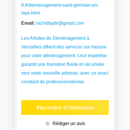
8.fr/demenagement-saint-germain-en-
laye.html
Email
:
rachidtaybi@gmail.com
Les Artistes du Déménagement à
Versailles offrent des services sur mesure
pour votre déménagement. Leur expertise
garantit une transition fluide et sécurisée
vers votre nouvelle adresse, avec un souci
constant de professionnalisme.
Répondre à l’annonce
Rédiger un avis