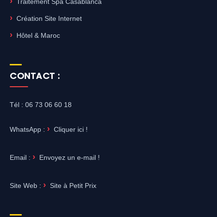
Traitement Spa Casablanca
Création Site Internet
Hôtel & Maroc
CONTACT :
Tél : 06 73 06 60 18
WhatsApp :
Cliquer ici !
Email :
Envoyez un e-mail !
Site Web :
Site à Petit Prix