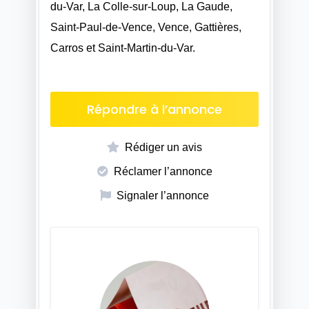
du-Var, La Colle-sur-Loup, La Gaude,
Saint-Paul-de-Vence, Vence, Gattières,
Carros et Saint-Martin-du-Var.
Répondre à l’annonce
Rédiger un avis
Réclamer l’annonce
Signaler l’annonce