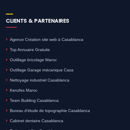
CLIENTS & PARTENAIRES
Agence Création site web à Casablanca
Top Annuaire Gratuite
Outillage bricolage Maroc
Outillage Garage mécanique Casa
Nettoyage industriel Casablanca
Kenzfes Maroc
Team Building Casablanca
Bureau d’étude de topographie Casablanca
Cabinet dentaire Casablanca