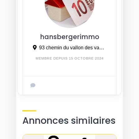
hansbergerimmo
93 chemin du vallon des vaux 06800 Cagnes sur mer
MEMBRE DEPUIS 15 OCTOBRE 2024
Annonces similaires