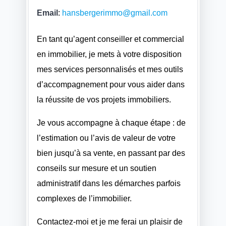
Email
:
hansbergerimmo@gmail.com
En tant qu’agent conseiller et commercial
en immobilier, je mets à votre disposition
mes services personnalisés et mes outils
d’accompagnement pour vous aider dans
la réussite de vos projets immobiliers.
Je vous accompagne à chaque étape : de
l’estimation ou l’avis de valeur de votre
bien jusqu’à sa vente, en passant par des
conseils sur mesure et un soutien
administratif dans les démarches parfois
complexes de l’immobilier.
Contactez-moi et je me ferai un plaisir de