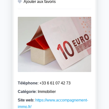
Ajouter aux favoris
Téléphone
:
+33 6 61 07 42 73
Catégorie
: Immobilier
Site web
:
https://www.accompagnement-
immo.fr/