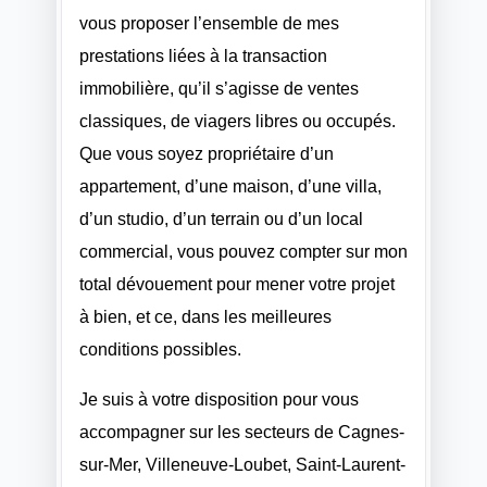
vous proposer l’ensemble de mes
prestations liées à la transaction
immobilière, qu’il s’agisse de ventes
classiques, de viagers libres ou occupés.
Que vous soyez propriétaire d’un
appartement, d’une maison, d’une villa,
d’un studio, d’un terrain ou d’un local
commercial, vous pouvez compter sur mon
total dévouement pour mener votre projet
à bien, et ce, dans les meilleures
conditions possibles.
Je suis à votre disposition pour vous
accompagner sur les secteurs de Cagnes-
sur-Mer, Villeneuve-Loubet, Saint-Laurent-