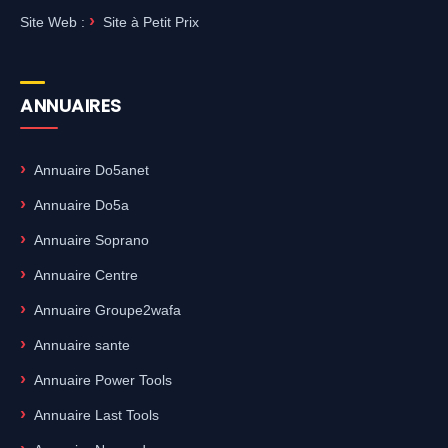
Site Web :
Site à Petit Prix
ANNUAIRES
Annuaire Do5anet
Annuaire Do5a
Annuaire Soprano
Annuaire Centre
Annuaire Groupe2wafa
Annuaire sante
Annuaire Power Tools
Annuaire Last Tools