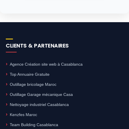
CLIENTS & PARTENAIRES
Agence Création site web à Casablanca
Top Annuaire Gratuite
Outillage bricolage Maroc
Outillage Garage mécanique Casa
Nettoyage industriel Casablanca
Kenzfes Maroc
Team Building Casablanca