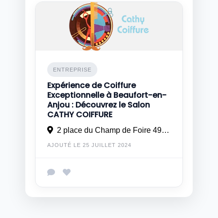
ENTREPRISE
Expérience de Coiffure
Exceptionnelle à Beaufort-en-
Anjou : Découvrez le Salon
CATHY COIFFURE
2 place du Champ de Foire 49160 LONGUÉ JUMELLES
AJOUTÉ LE 25 JUILLET 2024