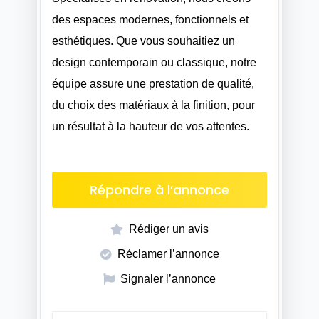
des espaces modernes, fonctionnels et
esthétiques. Que vous souhaitiez un
design contemporain ou classique, notre
équipe assure une prestation de qualité,
du choix des matériaux à la finition, pour
un résultat à la hauteur de vos attentes.
Répondre à l’annonce
Rédiger un avis
Réclamer l’annonce
Signaler l’annonce