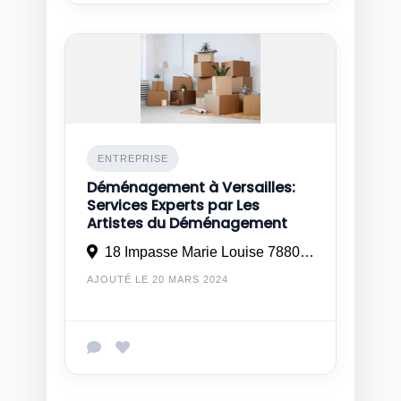
ENTREPRISE
Déménagement à Versailles:
Services Experts par Les
Artistes du Déménagement
18 Impasse Marie Louise 78800 HOUILLES
AJOUTÉ LE 20 MARS 2024