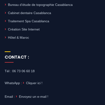
Bureau d’étude de topographie Casablanca
Cabinet dentaire Casablanca
Traitement Spa Casablanca
Création Site Internet
Hôtel & Maroc
CONTACT :
Tél : 06 73 06 60 18
WhatsApp :
Cliquer ici !
Email :
Envoyez un e-mail !