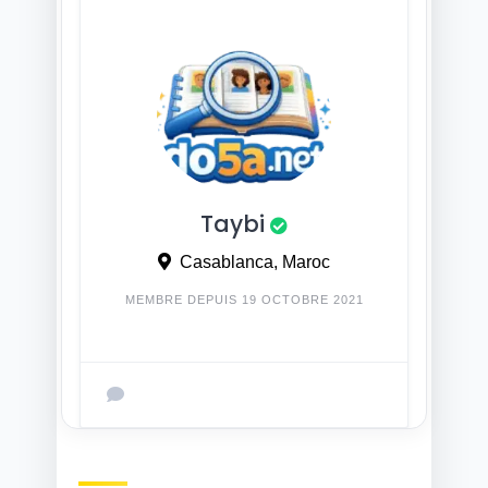
Taybi
Casablanca, Maroc
MEMBRE DEPUIS 19 OCTOBRE 2021