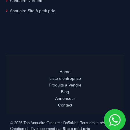
Annuaire Normed
Annuaire Site à petit prix
Home
Liste d’entreprise
Produits à Vendre
Blog
Annonceur
Contact
© 2026 Top Annuaire Gratuite : Do5aNet. Tous droits réservés.
Création et développement par
Site à petit prix